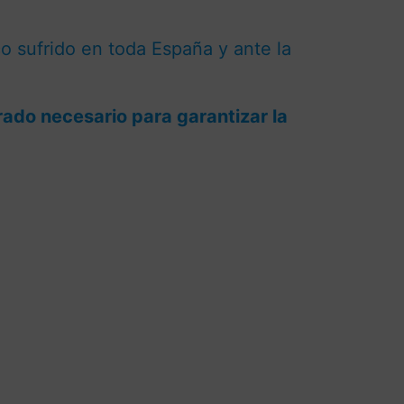
o sufrido en toda España y ante la
rado necesario para garantizar la