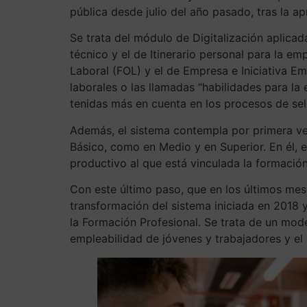
pública desde julio del año pasado, tras la a
Se trata del módulo de Digitalización aplicad
técnico y el de Itinerario personal para la em
Laboral (FOL) y el de Empresa e Iniciativa Em
laborales o las llamadas “habilidades para la
tenidas más en cuenta en los procesos de sel
Además, el sistema contempla por primera vez
Básico, como en Medio y en Superior. En él, e
productivo al que está vinculada la formación
Con este último paso, que en los últimos me
transformación del sistema iniciada en 2018 
la Formación Profesional. Se trata de un mod
empleabilidad de jóvenes y trabajadores y el 