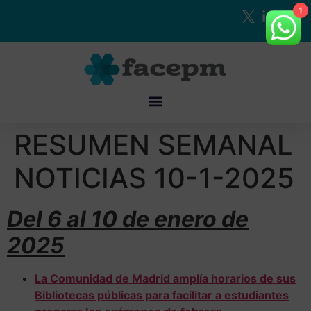
1
RESUMEN SEMANAL
NOTICIAS 10-1-2025
Del 6 al 10 de enero de
2025
La Comunidad de Madrid amplía horarios de sus
Bibliotecas públicas para facilitar a estudiantes