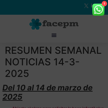
1
RESUMEN SEMANAL
NOTICIAS 14-3-
2025
Del 10 al 14 de marzo de
2025