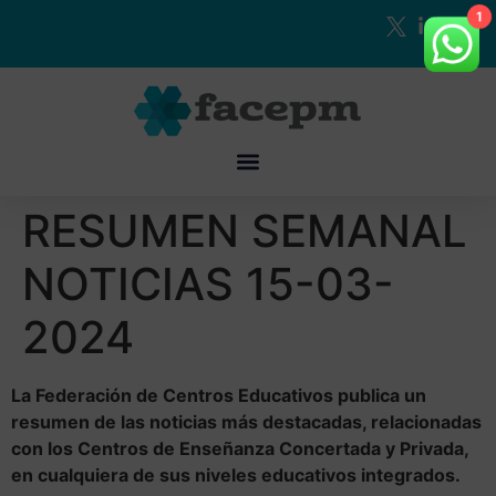
1
RESUMEN SEMANAL
NOTICIAS 15-03-
2024
La Federación de Centros Educativos publica un
resumen de las noticias más destacadas, relacionadas
con los Centros de Enseñanza Concertada y Privada,
en cualquiera de sus niveles educativos integrados.