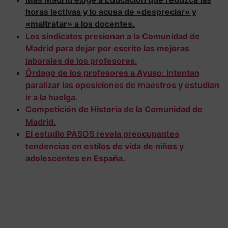
horas lectivas y lo acusa de «despreciar» y
«maltratar» a los docentes.
Los sindicatos presionan a la Comunidad de
Madrid para dejar por escrito las mejoras
laborales de los profesores.
Órdago de los profesores a Ayuso: intentan
paralizar las oposiciones de maestros y estudian
ir a la huelga.
Competición de Historia de la Comunidad de
Madrid.
El estudio PASOS revela preocupantes
tendencias en estilos de vida de niños y
adolescentes en España.