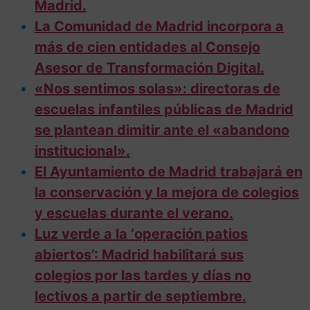
Madrid.
La Comunidad de Madrid incorpora a
más de cien entidades al Consejo
Asesor de Transformación Digital.
«Nos sentimos solas»: directoras de
escuelas infantiles públicas de Madrid
se plantean dimitir ante el «abandono
institucional».
El Ayuntamiento de Madrid trabajará en
la conservación y la mejora de colegios
y escuelas durante el verano.
Luz verde a la ‘operación patios
abiertos’: Madrid habilitará sus
colegios por las tardes y días no
lectivos a partir de septiembre.