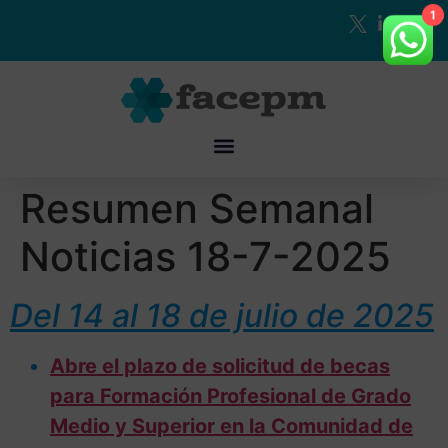
1
Resumen Semanal
Noticias 18-7-2025
Del 14 al 18 de julio de 2025
Abre el plazo de solicitud de becas
para Formación Profesional de Grado
Medio y Superior en la Comunidad de