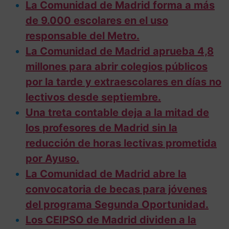
La Comunidad de Madrid forma a más
de 9.000 escolares en el uso
responsable del Metro.
La Comunidad de Madrid aprueba 4,8
millones para abrir colegios públicos
por la tarde y extraescolares en días no
lectivos desde septiembre.
Una treta contable deja a la mitad de
los profesores de Madrid sin la
reducción de horas lectivas prometida
por Ayuso.
La Comunidad de Madrid abre la
convocatoria de becas para jóvenes
del programa Segunda Oportunidad.
Los CEIPSO de Madrid dividen a la