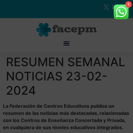
1
RESUMEN SEMANAL
NOTICIAS 23-02-
2024
La Federación de Centros Educativos publica un
resumen de las noticias más destacadas, relacionadas
con los Centros de Enseñanza Concertada y Privada,
en cualquiera de sus niveles educativos integrados.