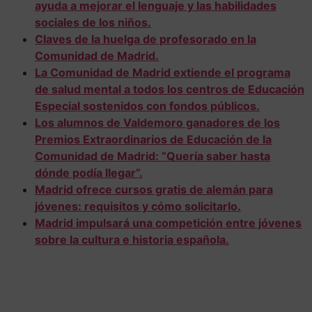
ayuda a mejorar el lenguaje y las habilidades
sociales de los niños.
Claves de la huelga de profesorado en la
Comunidad de Madrid.
La Comunidad de Madrid extiende el programa
de salud mental a todos los centros de Educación
Especial sostenidos con fondos públicos.
Los alumnos de Valdemoro ganadores de los
Premios Extraordinarios de Educación de la
Comunidad de Madrid: “Quería saber hasta
dónde podía llegar”.
Madrid ofrece cursos gratis de alemán para
jóvenes: requisitos y cómo solicitarlo.
Madrid impulsará una competición entre jóvenes
sobre la cultura e historia española.