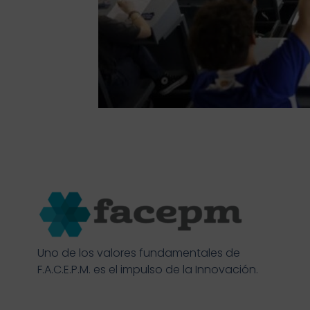
Uno de los valores fundamentales de
F.A.C.E.P.M. es el impulso de la Innovación.